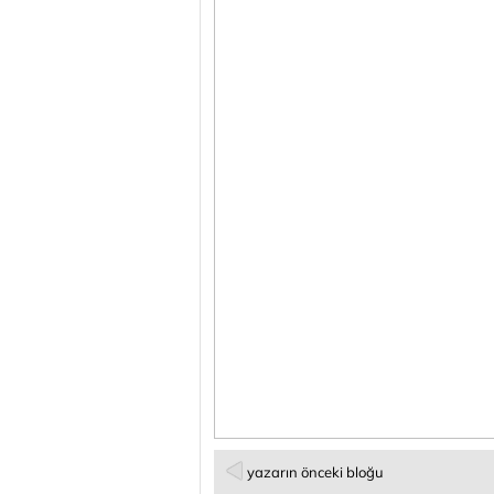
yazarın önceki bloğu