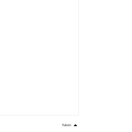
Yukarı