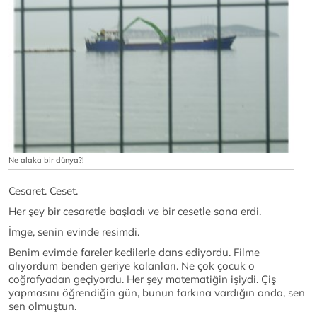
Ne alaka bir dünya?!
Cesaret. Ceset.
Her şey bir cesaretle başladı ve bir cesetle sona erdi.
İmge, senin evinde resimdi.
Benim evimde fareler kedilerle dans ediyordu. Filme
alıyordum benden geriye kalanları. Ne çok çocuk o
coğrafyadan geçiyordu. Her şey matematiğin işiydi. Çiş
yapmasını öğrendiğin gün, bunun farkına vardığın anda, sen
sen olmuştun.