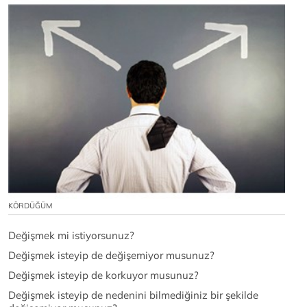
KÖRDÜĞÜM
Değişmek mi istiyorsunuz?
Değişmek isteyip de değişemiyor musunuz?
Değişmek isteyip de korkuyor musunuz?
Değişmek isteyip de nedenini bilmediğiniz bir şekilde