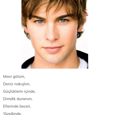
Mavi gölüm,
Deniz nakışlım,
Güçlüklerin içinde,
Dimdik duranım,
Ellerinde beceri,
Yüreğinde,