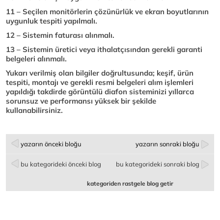
11 – Seçilen monitörlerin çözünürlük ve ekran boyutlarının
uygunluk tespiti yapılmalı.
12 – Sistemin faturası alınmalı.
13 – Sistemin üretici veya ithalatçısından gerekli garanti
belgeleri alınmalı.
Yukarı verilmiş olan bilgiler doğrultusunda; keşif, ürün
tespiti, montajı ve gerekli resmi belgeleri alım işlemleri
yapıldığı takdirde görüntülü diafon sisteminizi yıllarca
sorunsuz ve performansı yüksek bir şekilde
kullanabilirsiniz.
yazarın önceki bloğu
yazarın sonraki bloğu
bu kategorideki önceki blog
bu kategorideki sonraki blog
kategoriden rastgele blog getir