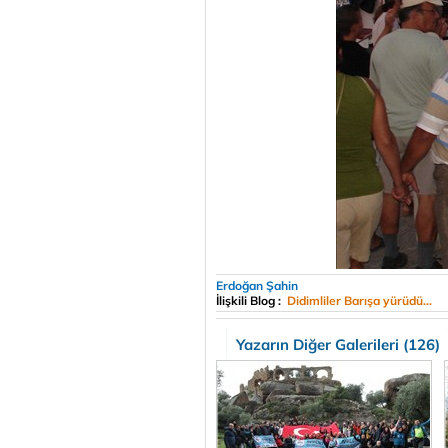
Erdoğan Şahin
İlişkili Blog :
Didimliler Barışa yürüdü...
Yazarın Diğer Galerileri (126)