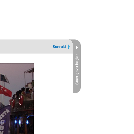
Sonraki