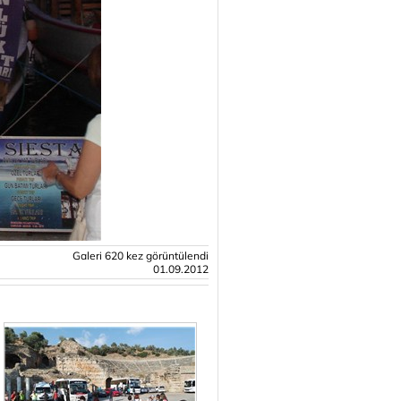
Galeri 620 kez görüntülendi
01.09.2012