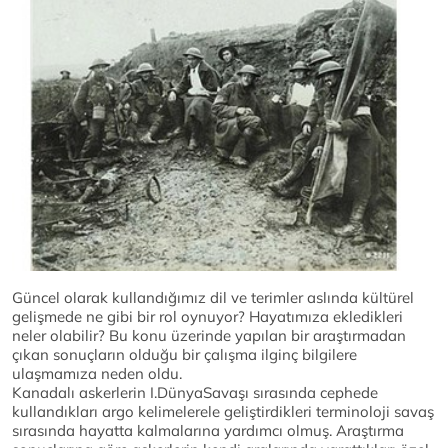
Güncel olarak kullandığımız dil ve terimler aslında kültürel
gelişmede ne gibi bir rol oynuyor? Hayatımıza ekledikleri
neler olabilir? Bu konu üzerinde yapılan bir araştırmadan
çıkan sonuçların olduğu bir çalışma ilginç bilgilere
ulaşmamıza neden oldu.
Kanadalı askerlerin I.DünyaSavaşı sırasında cephede
kullandıkları argo kelimelerele geliştirdikleri terminoloji savaş
sırasında hayatta kalmalarına yardımcı olmuş. Araştırma