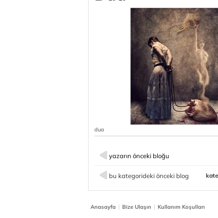
dua
yazarın önceki bloğu
bu kategorideki önceki blog
kate
|
|
Anasayfa
Bize Ulaşın
Kullanım Koşulları