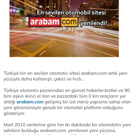
Türkiye’nin en sevilen otomotiv sitesi arabam.com artık yeni
yüzüyle daha kullanışlı, çekici ve hızlı…
Türkiye otomotiv pazarından en güncel haberler,testler ve 90
bini aşkın ikinci el ilan ve pazardaki tüm 0 km araçların yer
aldığı
arabam.com
gelişmiş bir üst menü yapısına sahip olan
yeni görünümüyle gerçek bir otomobil platform olduğunu
gösteriyor.
Mart 2010 verilerine göre her iki dakikada bir otomobilin yeni
sahibini bulduğu arabam.com, yenilenen yeni yüzünü,