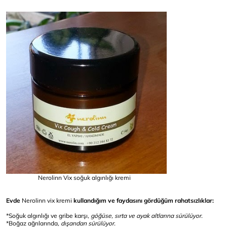
Nerolinn Vix soğuk algınlığı kremi
Evde
Nerolinn vix kremi
kullandığım ve faydasını gördüğüm rahatsızlıklar:
*Soğuk algınlığı ve gribe karşı
, göğüse, sırta ve ayak altlarına sürülüyor.
*Boğaz ağrılarında
, dışarıdan sürülüyor.