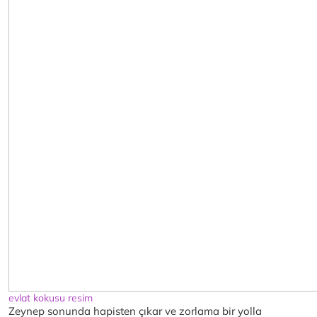
evlat kokusu resim
Zeynep sonunda hapisten çıkar ve zorlama bir yolla