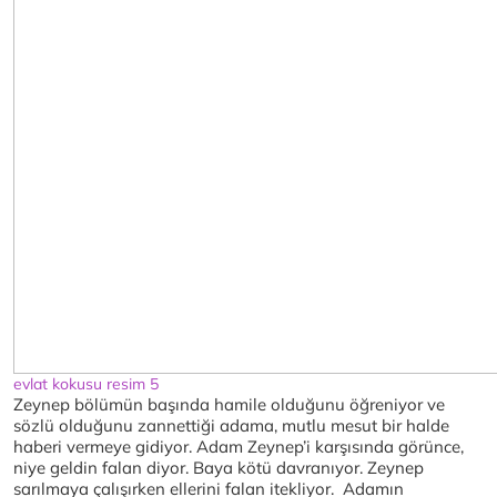
evlat kokusu resim 5
Zeynep bölümün başında hamile olduğunu öğreniyor ve
sözlü olduğunu zannettiği adama, mutlu mesut bir halde
haberi vermeye gidiyor. Adam Zeynep’i karşısında görünce,
niye geldin falan diyor. Baya kötü davranıyor. Zeynep
sarılmaya çalışırken ellerini falan itekliyor. Adamın