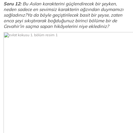
Soru 12:
Bu Aslan karakterini güçlendirecek bir şeyken,
neden sadece en sevimsiz karakterin ağzından duymamızı
sağladınız?Ya da böyle geçiştirilecek basit bir şeyse, zaten
onca şeyi sıkıştırarak boğduğunuz birinci bölüme bir de
Cevahir’in saçma sapan hikâyelerini niye eklediniz?