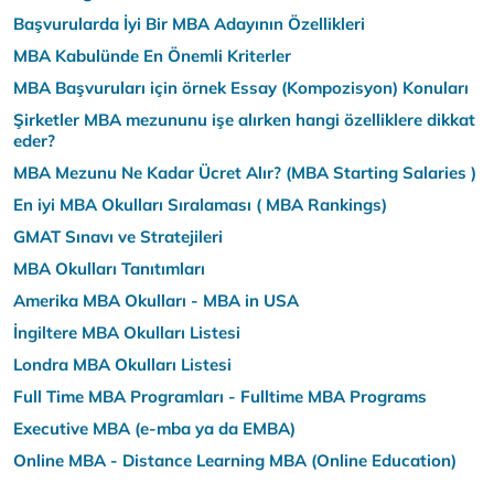
Başvurularda İyi Bir MBA Adayının Özellikleri
MBA Kabulünde En Önemli Kriterler
MBA Başvuruları için örnek Essay (Kompozisyon) Konuları
Şirketler MBA mezununu işe alırken hangi özelliklere dikkat
eder?
MBA Mezunu Ne Kadar Ücret Alır? (MBA Starting Salaries )
En iyi MBA Okulları Sıralaması ( MBA Rankings)
GMAT Sınavı ve Stratejileri
MBA Okulları Tanıtımları
Amerika MBA Okulları - MBA in USA
İngiltere MBA Okulları Listesi
Londra MBA Okulları Listesi
Full Time MBA Programları - Fulltime MBA Programs
Executive MBA (e-mba ya da EMBA)
Online MBA - Distance Learning MBA (Online Education)