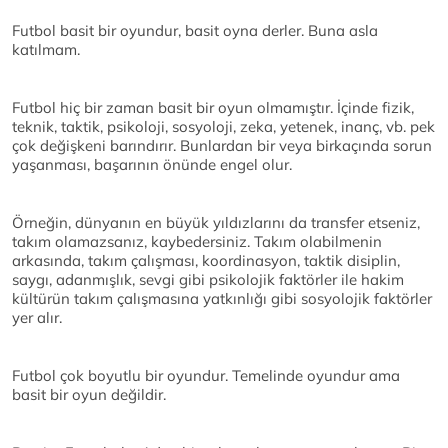
Futbol basit bir oyundur, basit oyna derler. Buna asla
katılmam.
Futbol hiç bir zaman basit bir oyun olmamıştır. İçinde fizik,
teknik, taktik, psikoloji, sosyoloji, zeka, yetenek, inanç, vb. pek
çok değişkeni barındırır. Bunlardan bir veya birkaçında sorun
yaşanması, başarının önünde engel olur.
Örneğin, dünyanın en büyük yıldızlarını da transfer etseniz,
takım olamazsanız, kaybedersiniz. Takım olabilmenin
arkasında, takım çalışması, koordinasyon, taktik disiplin,
saygı, adanmışlık, sevgi gibi psikolojik faktörler ile hakim
kültürün takım çalışmasına yatkınlığı gibi sosyolojik faktörler
yer alır.
Futbol çok boyutlu bir oyundur. Temelinde oyundur ama
basit bir oyun değildir.