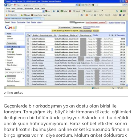
online anket
Geçenlerde bir arkadaşımın yakın dostu olan birisi ile
tanıştım. Tanıştığım kişi büyük bir firmanın tüketici eğilimleri
ile ilgilenen bir bölümünde çalışıyor. Aslında adı bu değildi
ancak şuan hatırlayamıyorum. Biraz sohbet ettikten sonra
hazır fırsatını bulmuşken ,online anket konusunda firmanın
bir çalışması var mı diye sordum. Malum anket doldurarak