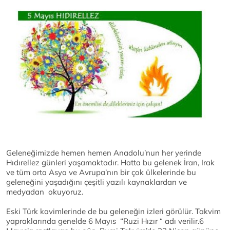
Geleneğimizde hemen hemen Anadolu’nun her yerinde
Hıdırellez günleri yaşamaktadır. Hatta bu gelenek İran, Irak
ve tüm orta Asya ve Avrupa’nın bir çok ülkelerinde bu
geleneğini yaşadığını çeşitli yazılı kaynaklardan ve
medyadan okuyoruz.
Eski Türk kavimlerinde de bu geleneğin izleri görülür. Takvim
yapraklarında genelde 6 Mayıs “Ruzi Hızır “ adı verilir.6