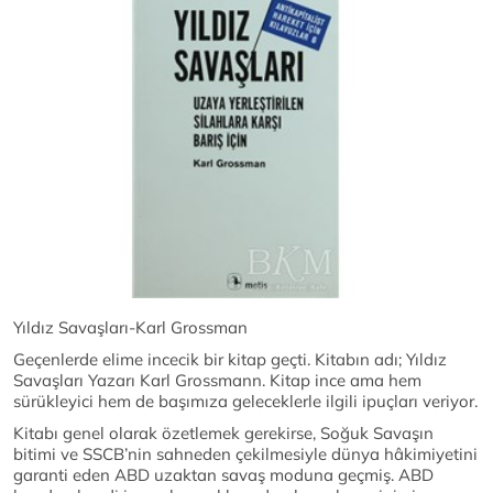
Yıldız Savaşları-Karl Grossman
Geçenlerde elime incecik bir kitap geçti. Kitabın adı; Yıldız
Savaşları Yazarı Karl Grossmann. Kitap ince ama hem
sürükleyici hem de başımıza geleceklerle ilgili ipuçları veriyor.
Kitabı genel olarak özetlemek gerekirse, Soğuk Savaşın
bitimi ve SSCB’nin sahneden çekilmesiyle dünya hâkimiyetini
garanti eden ABD uzaktan savaş moduna geçmiş. ABD