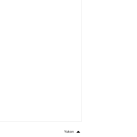
Yukarı