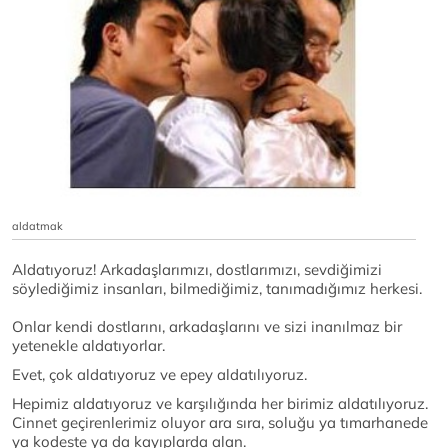
aldatmak
Aldatıyoruz! Arkadaşlarımızı, dostlarımızı, sevdiğimizi
söylediğimiz insanları, bilmediğimiz, tanımadığımız herkesi.
Onlar kendi dostlarını, arkadaşlarını ve sizi inanılmaz bir
yetenekle aldatıyorlar.
Evet, çok aldatıyoruz ve epey aldatılıyoruz.
Hepimiz aldatıyoruz ve karşılığında her birimiz aldatılıyoruz.
Cinnet geçirenlerimiz oluyor ara sıra, soluğu ya tımarhanede
ya kodeste ya da kayıplarda alan.