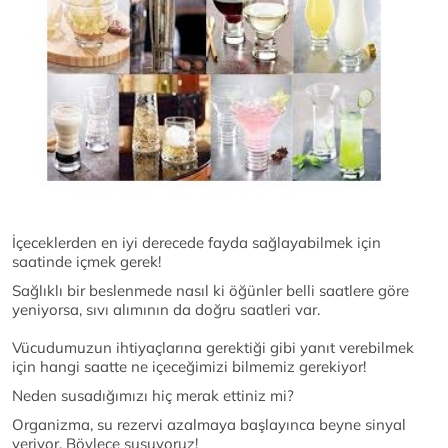
İçeceklerden en iyi derecede fayda sağlayabilmek için
saatinde içmek gerek!
Sağlıklı bir beslenmede nasıl ki öğünler belli saatlere göre
yeniyorsa, sıvı alımının da doğru saatleri var.
Vücudumuzun ihtiyaçlarına gerektiği gibi yanıt verebilmek
için hangi saatte ne içeceğimizi bilmemiz gerekiyor!
Neden susadığımızı hiç merak ettiniz mi?
Organizma, su rezervi azalmaya başlayınca beyne sinyal
veriyor. Böylece susuyoruz!