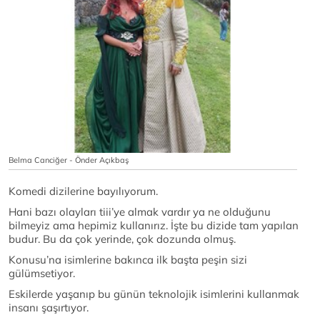
Belma Canciğer - Önder Açıkbaş
Komedi dizilerine bayılıyorum.
Hani bazı olayları tiii’ye almak vardır ya ne olduğunu
bilmeyiz ama hepimiz kullanırız. İşte bu dizide tam yapılan
budur. Bu da çok yerinde, çok dozunda olmuş.
Konusu’na isimlerine bakınca ilk başta peşin sizi
gülümsetiyor.
Eskilerde yaşanıp bu günün teknolojik isimlerini kullanmak
insanı şaşırtıyor.