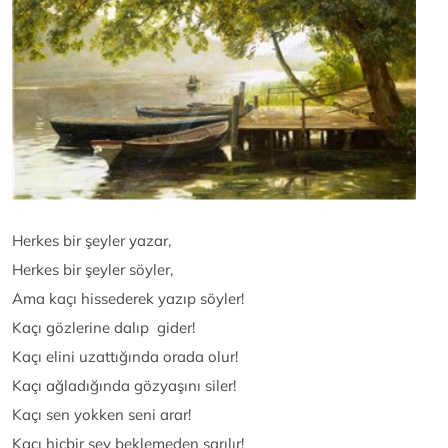
Herkes bir şeyler yazar,
Herkes bir şeyler söyler,
Ama kaçı hissederek yazıp söyler!
Kaçı gözlerine dalıp gider!
Kaçı elini uzattığında orada olur!
Kaçı ağladığında gözyaşını siler!
Kaçı sen yokken seni arar!
Kaçı hiçbir şey beklemeden sarılır!