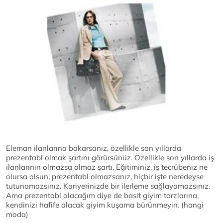
Eleman ilanlarına bakarsanız, özellikle son yıllarda
prezentabl olmak şartını görürsünüz. Özellikle son yıllarda iş
ilanlarının olmazsa olmaz şartı. Eğitiminiz, iş tecrübeniz ne
olursa olsun, prezentabl olmazsanız, hiçbir işte neredeyse
tutunamazsınız. Kariyerinizde bir ilerleme sağlayamazsınız.
Ama prezentabl olacağım diye de basit giyim tarzlarına,
kendinizi hafife alacak giyim kuşama bürünmeyin. (hangi
moda)