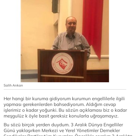
Salih Arıkan
Her hangi bir kuruma gidiyorum kurumun engellilerle ilgili
yapması gerekenlerden bahsediyorum. Aldığım cevap
işlerimiz o kadar yoğunki. Bu sözün açıklaması biz o kadar
meşgulüz k öyle basit gereksiz konularla uğraşamayız.
Bu sözü birçok yerden duydum. 3 Aralık Dünya Engelliler
Günü yaklaşırken Merkezi ve Yerel Yönetimler Dernekler