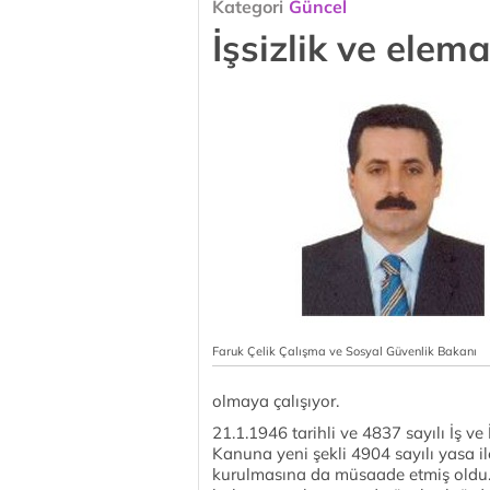
Kategori
Güncel
İşsizlik ve ele
Faruk Çelik Çalışma ve Sosyal Güvenlik Bakanı
olmaya çalışıyor.
21.1.1946 tarihli ve 4837 sayılı İş 
Kanuna yeni şekli 4904 sayılı yasa il
kurulmasına da müsaade etmiş oldu. B