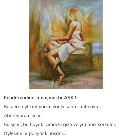
Kendi kendine konuşmaktır AŞK !..
Bu gece öyle ihtiyacım var ki sana sarılmaya...
Abartıyorum seni...
Bu şehir, bu hayat, içimdeki gizli ve yabancı korkular,
Öylesine hırpalıyor ki insanı...