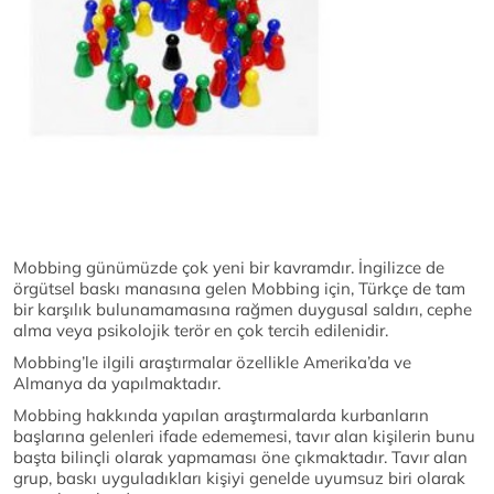
Mobbing günümüzde çok yeni bir kavramdır. İngilizce de
örgütsel baskı manasına gelen Mobbing için, Türkçe de tam
bir karşılık bulunamamasına rağmen duygusal saldırı, cephe
alma veya psikolojik terör en çok tercih edilenidir.
Mobbing’le ilgili araştırmalar özellikle Amerika’da ve
Almanya da yapılmaktadır.
Mobbing hakkında yapılan araştırmalarda kurbanların
başlarına gelenleri ifade edememesi, tavır alan kişilerin bunu
başta bilinçli olarak yapmaması öne çıkmaktadır. Tavır alan
grup, baskı uyguladıkları kişiyi genelde uyumsuz biri olarak