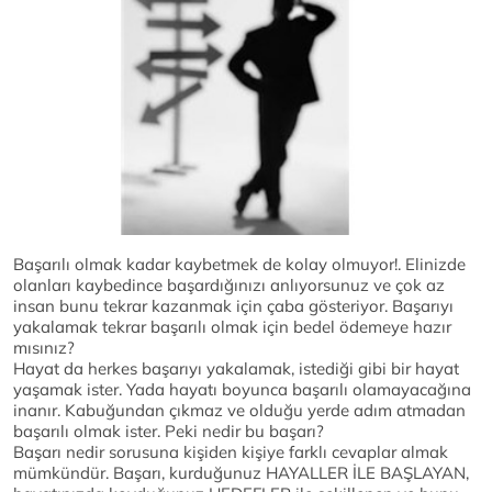
Başarılı olmak kadar kaybetmek de kolay olmuyor!. Elinizde
olanları kaybedince başardığınızı anlıyorsunuz ve çok az
insan bunu tekrar kazanmak için çaba gösteriyor. Başarıyı
yakalamak tekrar başarılı olmak için bedel ödemeye hazır
mısınız?
Hayat da herkes başarıyı yakalamak, istediği gibi bir hayat
yaşamak ister. Yada hayatı boyunca başarılı olamayacağına
inanır. Kabuğundan çıkmaz ve olduğu yerde adım atmadan
başarılı olmak ister. Peki nedir bu başarı?
Başarı nedir sorusuna kişiden kişiye farklı cevaplar almak
mümkündür. Başarı, kurduğunuz HAYALLER İLE BAŞLAYAN,