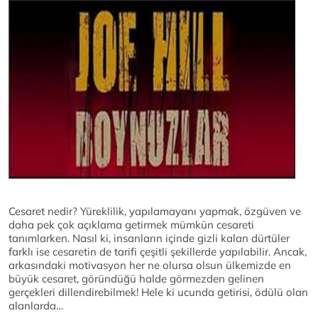
Cesaret nedir? Yüreklilik, yapılamayanı yapmak, özgüven ve
daha pek çok açıklama getirmek mümkün cesareti
tanımlarken. Nasıl ki, insanların içinde gizli kalan dürtüler
farklı ise cesaretin de tarifi çeşitli şekillerde yapılabilir. Ancak,
arkasındaki motivasyon her ne olursa olsun ülkemizde en
büyük cesaret, göründüğü halde görmezden gelinen
gerçekleri dillendirebilmek! Hele ki ucunda getirisi, ödülü olan
alanlarda…