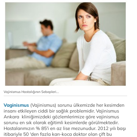
Vajinismus Hastalığının Sebepleri...
Vaginismus
(Vajinismus) sorunu ülkemizde her kesimden
insanı etkileyen ciddi bir sağlık problemidir. Vajinismus
Ankara kliniğimizdeki gözlemlerimize göre vajinismus
sorunu en sık olarak eğitimli kesimlerde görülmektedir.
Hastalarımızın % 85'i en az lise mezunudur. 2012 yılı başı
itibariyle 50 'den fazla karı-koca doktor olan çift bu