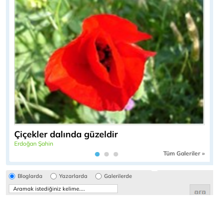
Çiçekler dalında güzeldir
Erdoğan Şahin
Tüm Galeriler »
Bloglarda
Yazarlarda
Galerilerde