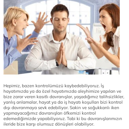
Hepimiz, bazen kontrolümüzü kaybedebiliyoruz. İş
hayatımızda ya da özel hayatımızda aleyhimize yapılan ve
bize zarar veren kasıtlı davranışlar, yaşadığımız talihsizlikler,
yanlış anlamalar, hayat ya da iş hayatı koşulları bizi kontrol
dışı davranmaya sevk edebiliyor. Sakin ve soğukkanlı iken
yapmayacağımız davranışları öfkemizi kontrol
edemediğimizde yapabiliyoruz. Tabi ki bu davranışlarımızın
ileride bize karşı olumsuz dönüşleri olabiliyor.