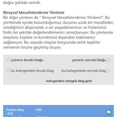
doğru şekilde verirdi.
Bireysel Mesafelendirme Yöntemi
Bir diğer yöntem de '' Bireysel Mesafelendirme Yöntemi''. Bu
yöntemde içinde bulunduğumuz durumu uzak bir mesafeden
izlediğimizi düşünerek, o an yaşadıklarımızı ve hislerimizi
farklı bir şekilde değerlendirmemiz amaçlanıyor. Bu yöntemle
olaylara, kişilere ve kendimize dışarıdan bakmamız
sağlanıyor. Bu sayede olaylar karşısında anlık tepkiler
vermenin önüne geçilmiş oluyor.
yazarın önceki bloğu
yazarın sonraki bloğu
bu kategorideki önceki blog
bu kategorideki sonraki blog
kategoriden rastgele blog getir
Toplam blog
: 165
: 215