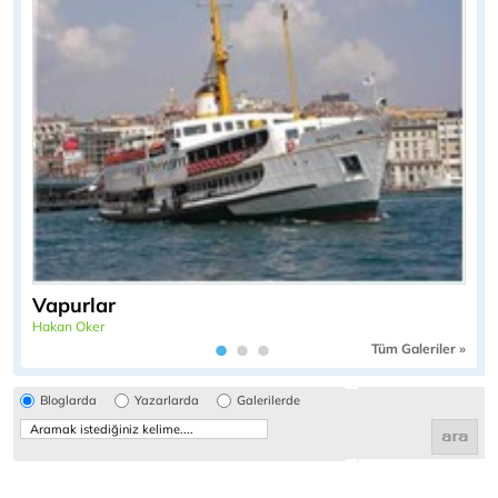
Vapurlar
Hakan Oker
Tüm Galeriler »
Bloglarda
Yazarlarda
Galerilerde