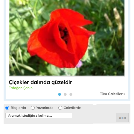
Çiçekler dalında güzeldir
Erdoğan Şahin
Tüm Galeriler »
Bloglarda
Yazarlarda
Galerilerde