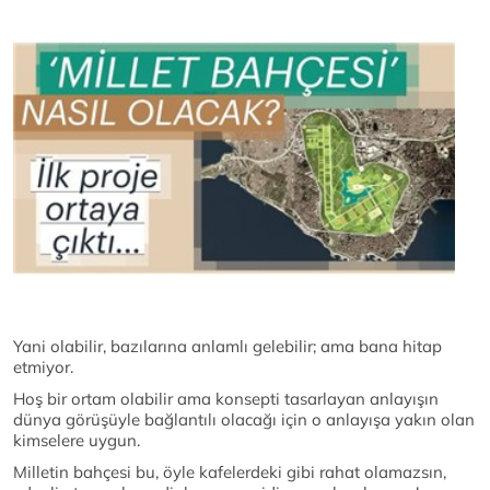
Yani olabilir, bazılarına anlamlı gelebilir; ama bana hitap
etmiyor.
Hoş bir ortam olabilir ama konsepti tasarlayan anlayışın
dünya görüşüyle bağlantılı olacağı için o anlayışa yakın olan
kimselere uygun.
Milletin bahçesi bu, öyle kafelerdeki gibi rahat olamazsın,