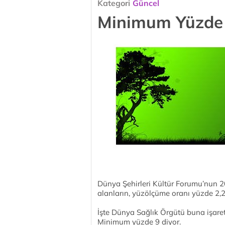
Kategori
Güncel
Minimum Yüzde 9
Dünya Şehirleri Kültür Forumu’nun 201
alanların, yüzölçüme oranı yüzde 2,2 
İşte Dünya Sağlık Örgütü buna işaret
Minimum yüzde 9 diyor.