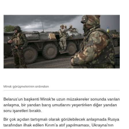
Minsk görüşmelerinin ardından
Belarus’un başkenti Minsk’te uzun müzakereler sonunda varılan
anlaşma, bir yandan barış umutlarını yeşertirken diğer yandan
soru işaretleri bıraktı.
Bir çok açıdan tartışmalı olarak görülebilecek anlaşmada Rusya
tarafından ilhak edilen Kırım’a atıf yapılmaması, Ukrayna’nın