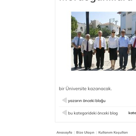
bir Üniversite kazanacak.
yazarın önceki bloğu
bu kategorideki önceki blog
kate
|
|
Anasayfa
Bize Ulaşın
Kullanım Koşulları