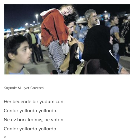
Kaynak: Milliyet Gazetesi
Her bedende bir yudum can,
Canlar yollarda yollarda.
Ne ev bark kalmış, ne vatan
Canlar yollarda yollarda.
*