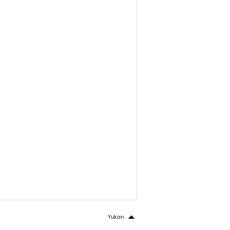
Yukarı