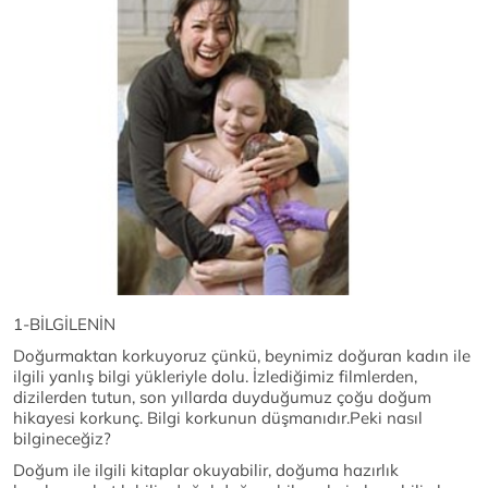
1-BİLGİLENİN
Doğurmaktan korkuyoruz çünkü, beynimiz doğuran kadın ile
ilgili yanlış bilgi yükleriyle dolu. İzlediğimiz filmlerden,
dizilerden tutun, son yıllarda duyduğumuz çoğu doğum
hikayesi korkunç. Bilgi korkunun düşmanıdır.Peki nasıl
bilgineceğiz?
Doğum ile ilgili kitaplar okuyabilir, doğuma hazırlık