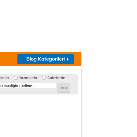
Blog Kategorileri
glarda
Yazarlarda
Galerilerde