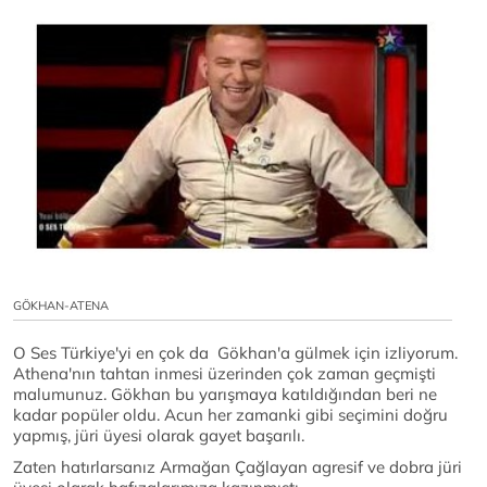
GÖKHAN-ATENA
O Ses Türkiye'yi en çok da Gökhan'a gülmek için izliyorum.
Athena'nın tahtan inmesi üzerinden çok zaman geçmişti
malumunuz. Gökhan bu yarışmaya katıldığından beri ne
kadar popüler oldu. Acun her zamanki gibi seçimini doğru
yapmış, jüri üyesi olarak gayet başarılı.
Zaten hatırlarsanız Armağan Çağlayan agresif ve dobra jüri