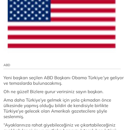
ABD
Yeni başkan seçilen ABD Başkanı Obama Türkiye:’ye geliyor
ve temaslarda bulunacakmış.
Oh ne güzel! Bizlere gurur verirsiniz sayın başkan.
Ama daha Türkiye’ye gelmek için yola çıkmadan önce
ülkesinde yapmış olduğu bildiri de kendisiyle birlikte
Türkiye’ye gelecek olan Amerikalı gazetecilere şöyle
seslenmiş.
“Ayaklarınıza rahat giyebileceğiniz ve çıkartabileceğiniz