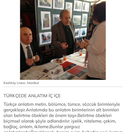
Kadıköy Lisesi, İstanbul
TÜRKÇEDE ANLATIM İÇ İÇE
Türkçe anlatım metin, bölümce, tümce, sözcük birimleriyle
gerçekleşir.Anlatımda bu anlatım birimlerinin alt birimleri
olan belirtme öbekleri de önem taşır.Belirtme öbekleri
biçimsel olarak şöyle adlandırılır: iyelik, niteleme, çekim,
bağlaç, ünlem, ikileme.Bunlar yargısız