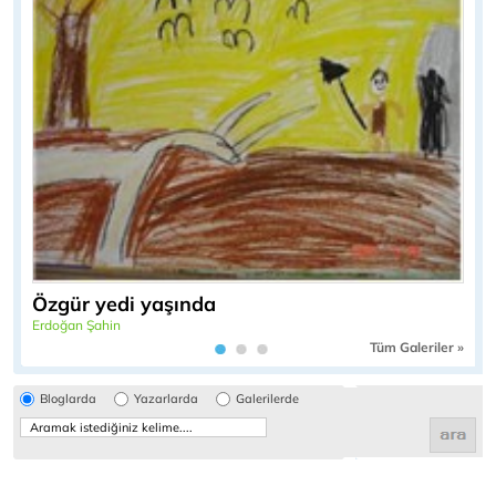
Özgür yedi yaşında
Erdoğan Şahin
Tüm Galeriler »
Bloglarda
Yazarlarda
Galerilerde