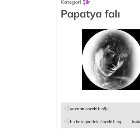
Kategori
Şiir
Papatya falı
yazarın önceki bloğu
bu kategorideki önceki blog
kate