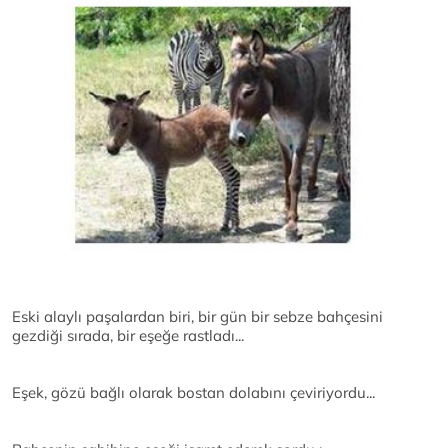
Eski alaylı paşalardan biri, bir gün bir sebze bahçesini
gezdiği sırada, bir eşeğe rastladı...
Eşek, gözü bağlı olarak bostan dolabını çeviriyordu...