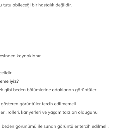
tutulabileceği bir hastalık değildir.
esinden kaynaklanır
elidir
emeliyiz?
ek gibi beden bölümlerine odaklanan görüntüler
gösteren görüntüler tercih edilmemeli.
eri, rolleri, kariyerleri ve yaşam tarzları olduğunu
u beden görünümü ile sunan görüntüler tercih edilmeli.