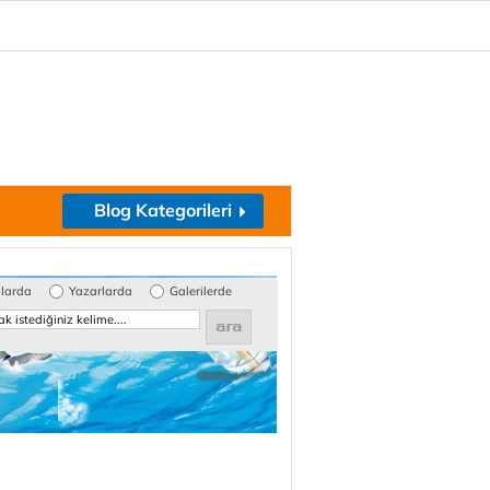
Blog Kategorileri
glarda
Yazarlarda
Galerilerde