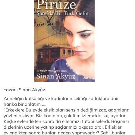
Yazar : Sinan Akyüz
Anneliğin kutsallığı ve kadınların çektiği zorluklara dair
harika bir anlatım ....
"Erkeklere Bu evde eksik oları sensin dediğimizde, adamların
yüzleri asılıyor. Biz kadınları, çok film izlemekle suçluyorlar.
Keşke evlendikten sonra da ellerimizi tutabilselerdi. Başımızı
dizlerinin üzerine yatırıp saçlarımızı okşasalardı. Erkekler
evlendikten sonra bunları neden yapmıyorlar? Sahi, bunlar